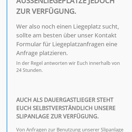
AUSSENLIEGEPLÄTZE JEDOCH
ZUR VERFÜGUNG.
Wer also noch einen Liegeplatz sucht,
sollte am besten über unser Kontakt
Formular für Liegeplatzanfragen eine
Anfrage platzieren.
In der Regel antworten wir Euch innerhalb von
24 Stunden.
AUCH ALS DAUERGASTLIEGER STEHT
EUCH SELBSTVERSTÄNDLICH UNSERE
SLIPANLAGE ZUR VERFÜGUNG.
Von Anfragen zur Benutzung unserer Slipanlage