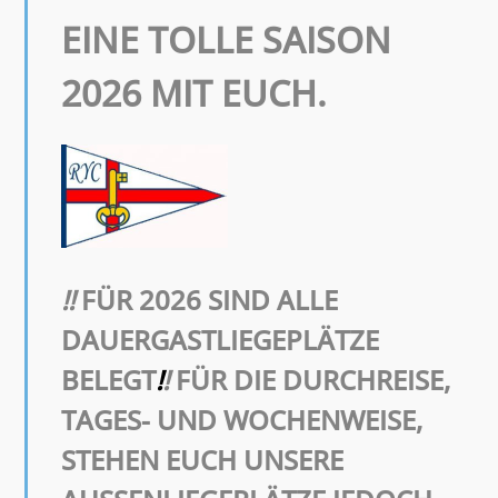
EINE TOLLE SAISON
2026 MIT EUCH.
!!
FÜR 2026 SIND ALLE
DAUERGASTLIEGEPLÄTZE
BELEGT
!
!
FÜR DIE DURCHREISE,
TAGES- UND WOCHENWEISE,
STEHEN EUCH UNSERE